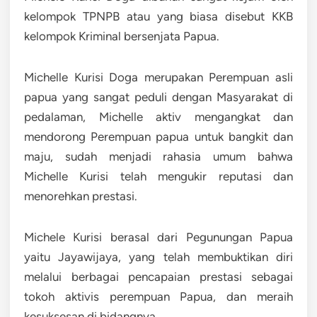
kelompok TPNPB atau yang biasa disebut KKB
kelompok Kriminal bersenjata Papua.
Michelle Kurisi Doga merupakan Perempuan asli
papua yang sangat peduli dengan Masyarakat di
pedalaman, Michelle aktiv mengangkat dan
mendorong Perempuan papua untuk bangkit dan
maju, sudah menjadi rahasia umum bahwa
Michelle Kurisi telah mengukir reputasi dan
menorehkan prestasi.
Michele Kurisi berasal dari Pegunungan Papua
yaitu Jayawijaya, yang telah membuktikan diri
melalui berbagai pencapaian prestasi sebagai
tokoh aktivis perempuan Papua, dan meraih
kesuksesan di bidangnya.