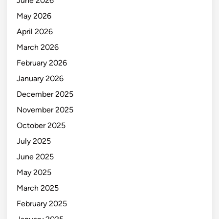
June 2026
May 2026
April 2026
March 2026
February 2026
January 2026
December 2025
November 2025
October 2025
July 2025
June 2025
May 2025
March 2025
February 2025