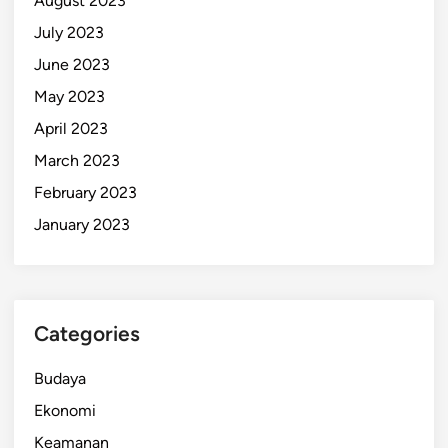
August 2023
July 2023
June 2023
May 2023
April 2023
March 2023
February 2023
January 2023
Categories
Budaya
Ekonomi
Keamanan