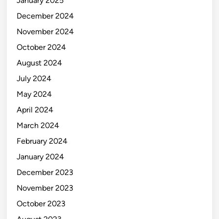
January 2025
December 2024
November 2024
October 2024
August 2024
July 2024
May 2024
April 2024
March 2024
February 2024
January 2024
December 2023
November 2023
October 2023