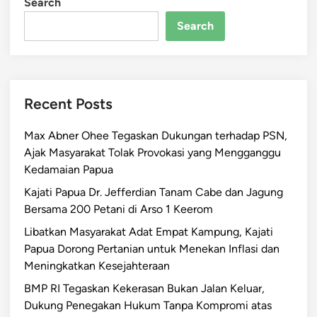
Search
Search
Recent Posts
Max Abner Ohee Tegaskan Dukungan terhadap PSN,
Ajak Masyarakat Tolak Provokasi yang Mengganggu
Kedamaian Papua
Kajati Papua Dr. Jefferdian Tanam Cabe dan Jagung
Bersama 200 Petani di Arso 1 Keerom
Libatkan Masyarakat Adat Empat Kampung, Kajati
Papua Dorong Pertanian untuk Menekan Inflasi dan
Meningkatkan Kesejahteraan
BMP RI Tegaskan Kekerasan Bukan Jalan Keluar,
Dukung Penegakan Hukum Tanpa Kompromi atas