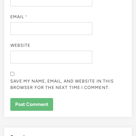
EMAIL
*
WEBSITE
SAVE MY NAME, EMAIL, AND WEBSITE IN THIS
BROWSER FOR THE NEXT TIME I COMMENT.