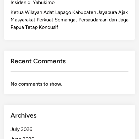
Insiden di Yahukimo
Ketua Wilayah Adat Lapago Kabupaten Jayapura Ajak
Masyarakat Perkuat Semangat Persaudaraan dan Jaga
Papua Tetap Kondusif
Recent Comments
No comments to show.
Archives
July 2026