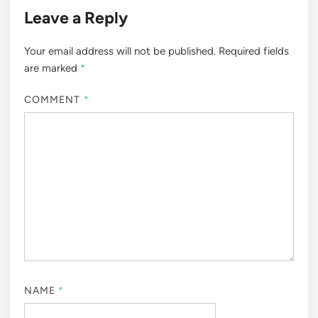
Leave a Reply
Your email address will not be published.
Required fields
are marked
*
COMMENT
*
NAME
*