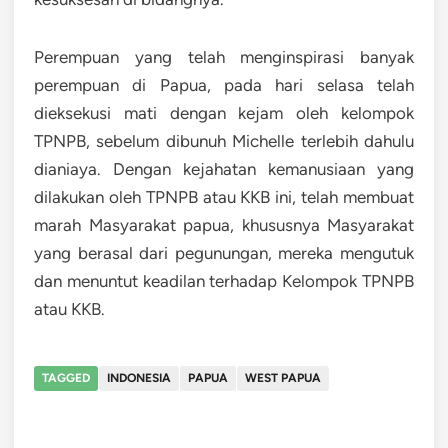
Perempuan yang telah menginspirasi banyak
perempuan di Papua, pada hari selasa telah
dieksekusi mati dengan kejam oleh kelompok
TPNPB, sebelum dibunuh Michelle terlebih dahulu
dianiaya. Dengan kejahatan kemanusiaan yang
dilakukan oleh TPNPB atau KKB ini, telah membuat
marah Masyarakat papua, khususnya Masyarakat
yang berasal dari pegunungan, mereka mengutuk
dan menuntut keadilan terhadap Kelompok TPNPB
atau KKB.
TAGGED
INDONESIA
PAPUA
WEST PAPUA