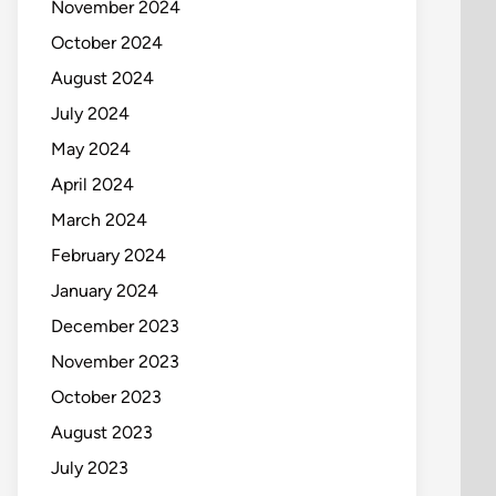
November 2024
October 2024
August 2024
July 2024
May 2024
April 2024
March 2024
February 2024
January 2024
December 2023
November 2023
October 2023
August 2023
July 2023