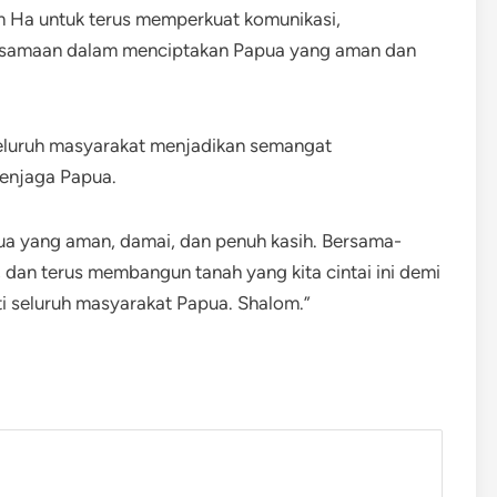
m Ha untuk terus memperkuat komunikasi,
samaan dalam menciptakan Papua yang aman dan
seluruh masyarakat menjadikan semangat
enjaga Papua.
pua yang aman, damai, dan penuh kasih. Bersama-
 dan terus membangun tanah yang kita cintai ini demi
i seluruh masyarakat Papua. Shalom.”