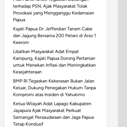
terhadap PSN, Ajak Masyarakat Tolak
Provokasi yang Mengganggu Kedamaian
Papua
Kajati Papua Dr. Jefferdian Tanam Cabe
dan Jagung Bersama 200 Petani di Arso 1
Keerom
Libatkan Masyarakat Adat Empat
Kampung, Kajati Papua Dorong Pertanian
untuk Menekan Inflasi dan Meningkatkan
Kesejahteraan
BMP RI Tegaskan Kekerasan Bukan Jalan
Keluar, Dukung Penegakan Hukum Tanpa
Kompromi atas Insiden di Yahukimo
Ketua Wilayah Adat Lapago Kabupaten
Jayapura Ajak Masyarakat Perkuat
Semangat Persaudaraan dan Jaga Papua
Tetap Kondusif