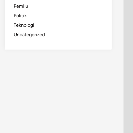
Pemilu
Politik
Teknologi
Uncategorized