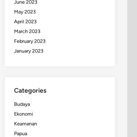
June 2023
May 2023
April 2023
March 2023
February 2023
January 2023
Categories
Budaya
Ekonomi
Keamanan
Papua