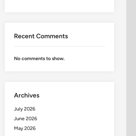
Recent Comments
No comments to show.
Archives
July 2026
June 2026
May 2026