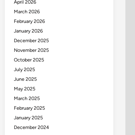
April 2026
March 2026
February 2026
January 2026
December 2025
November 2025
October 2025
July 2025
June 2025
May 2025
March 2025
February 2025
January 2025
December 2024