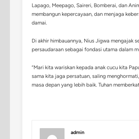
Lapago, Meepago, Saireri, Bomberai, dan Ani
membangun kepercayaan, dan menjaga keber
damai.
Di akhir himbauannya, Nius Jigwa mengajak 
persaudaraan sebagai fondasi utama dalam m
“Mari kita wariskan kepada anak cucu kita Pa
sama kita jaga persatuan, saling menghormati,
masa depan yang lebih baik. Tuhan memberkat
admin