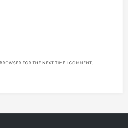
S BROWSER FOR THE NEXT TIME I COMMENT.