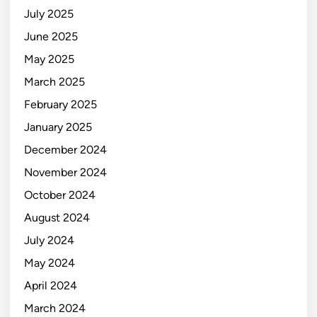
July 2025
June 2025
May 2025
March 2025
February 2025
January 2025
December 2024
November 2024
October 2024
August 2024
July 2024
May 2024
April 2024
March 2024