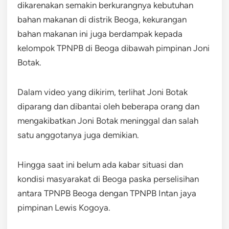
dikarenakan semakin berkurangnya kebutuhan
bahan makanan di distrik Beoga, kekurangan
bahan makanan ini juga berdampak kepada
kelompok TPNPB di Beoga dibawah pimpinan Joni
Botak.
Dalam video yang dikirim, terlihat Joni Botak
diparang dan dibantai oleh beberapa orang dan
mengakibatkan Joni Botak meninggal dan salah
satu anggotanya juga demikian.
Hingga saat ini belum ada kabar situasi dan
kondisi masyarakat di Beoga paska perselisihan
antara TPNPB Beoga dengan TPNPB Intan jaya
pimpinan Lewis Kogoya.