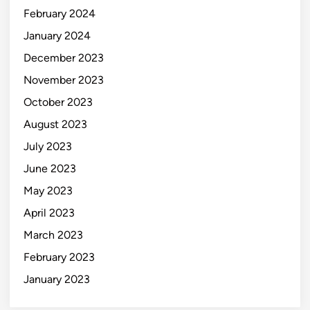
February 2024
January 2024
December 2023
November 2023
October 2023
August 2023
July 2023
June 2023
May 2023
April 2023
March 2023
February 2023
January 2023