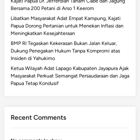
Kajati Papua Dr. Jefferdian Tanam Cabe dan Jagung
Bersama 200 Petani di Arso 1 Keerom
Libatkan Masyarakat Adat Empat Kampung, Kajati
Papua Dorong Pertanian untuk Menekan Inflasi dan
Meningkatkan Kesejahteraan
BMP RI Tegaskan Kekerasan Bukan Jalan Keluar,
Dukung Penegakan Hukum Tanpa Kompromi atas
Insiden di Yahukimo
Ketua Wilayah Adat Lapago Kabupaten Jayapura Ajak
Masyarakat Perkuat Semangat Persaudaraan dan Jaga
Papua Tetap Kondusif
Recent Comments