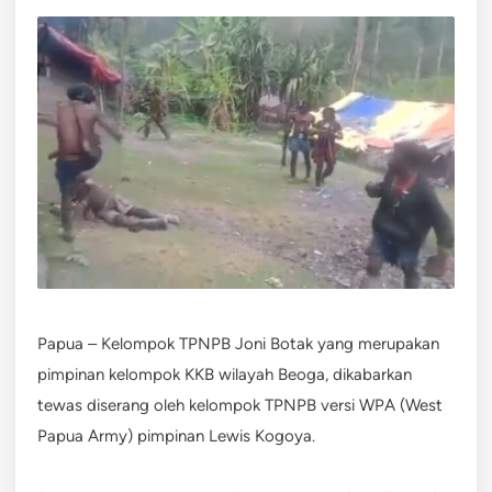
Papua – Kelompok TPNPB Joni Botak yang merupakan
pimpinan kelompok KKB wilayah Beoga, dikabarkan
tewas diserang oleh kelompok TPNPB versi WPA (West
Papua Army) pimpinan Lewis Kogoya.