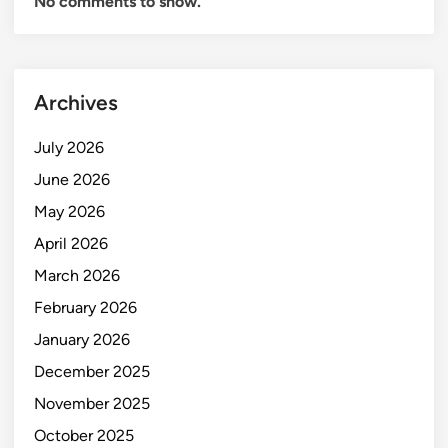
No comments to show.
Archives
July 2026
June 2026
May 2026
April 2026
March 2026
February 2026
January 2026
December 2025
November 2025
October 2025