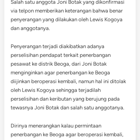
Salah satu anggota Joni Botak yang dikonfirmasi
via telpon memberikan keterangan bahwa benar
penyerangan yang dilakukan oleh Lewis Kogoya
dan anggotanya.
Penyerangan terjadi diakibatkan adanya
perselisihan pendapat terkait penerbangan
pesawat ke distrik Beoga, dari Joni Botak
menginginkan agar penerbangan ke Beoga
diijinkan beroperasi kembali, namun hal ini ditolak
oleh Lewis Kogoya sehingga terjadilah
perselisihan dan keributan yang berujung pada
tewasnya Joni Botak dan salah satu anggotanya.
Dirinya menerangkan kalau permintaan
penerbangan ke Beoga agar beroperasi kembali,