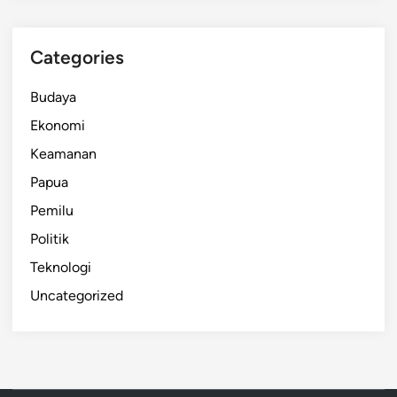
Categories
Budaya
Ekonomi
Keamanan
Papua
Pemilu
Politik
Teknologi
Uncategorized