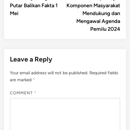
navigation
Putar Balikan Fakta 1
Komponen Masyarakat
Mei
Mendukung dan
Mengawal Agenda
Pemilu 2024
Leave a Reply
Your email address will not be published.
Required fields
are marked
*
COMMENT
*