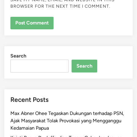
BROWSER FOR THE NEXT TIME I COMMENT.
Search
Search
Recent Posts
Max Abner Ohee Tegaskan Dukungan terhadap PSN,
Ajak Masyarakat Tolak Provokasi yang Mengganggu
Kedamaian Papua