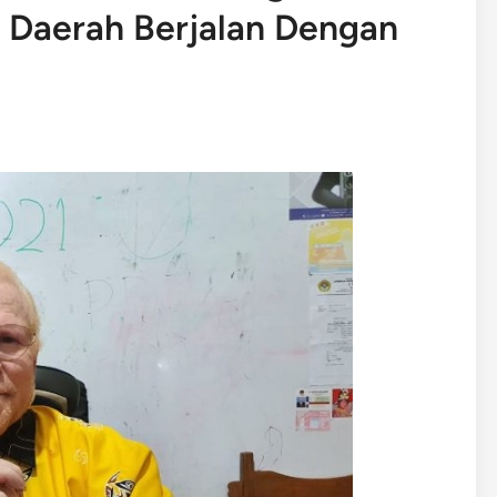
s Daerah Berjalan Dengan