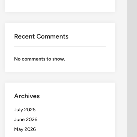
Recent Comments
No comments to show.
Archives
July 2026
June 2026
May 2026