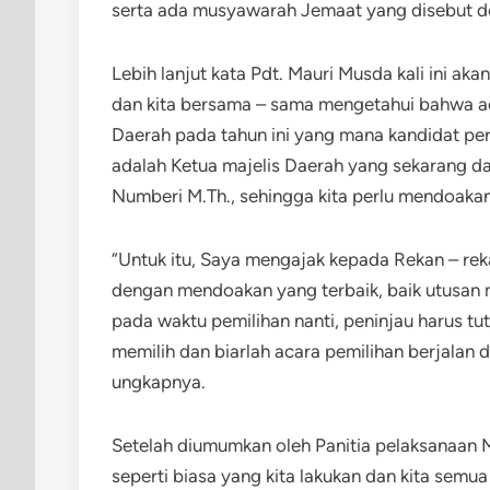
serta ada musyawarah Jemaat yang disebut 
Lebih lanjut kata Pdt. Mauri Musda kali ini ak
dan kita bersama – sama mengetahui bahwa ad
Daerah pada tahun ini yang mana kandidat per
adalah Ketua majelis Daerah yang sekarang da
Numberi M.Th., sehingga kita perlu mendoakan
“Untuk itu, Saya mengajak kepada Rekan – r
dengan mendoakan yang terbaik, baik utusan
pada waktu pemilihan nanti, peninjau harus tu
memilih dan biarlah acara pemilihan berjalan
ungkapnya.
Setelah diumumkan oleh Panitia pelaksanaan 
seperti biasa yang kita lakukan dan kita semu