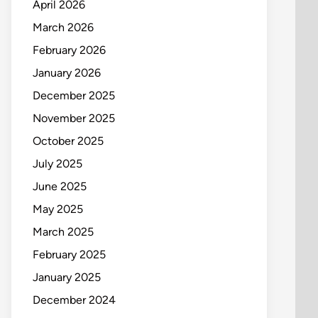
April 2026
March 2026
February 2026
January 2026
December 2025
November 2025
October 2025
July 2025
June 2025
May 2025
March 2025
February 2025
January 2025
December 2024