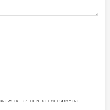
S BROWSER FOR THE NEXT TIME I COMMENT.