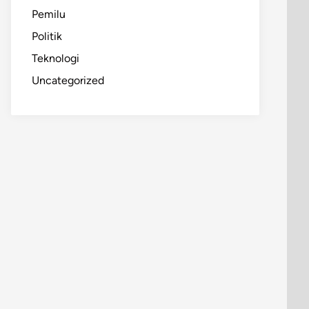
Pemilu
Politik
Teknologi
Uncategorized