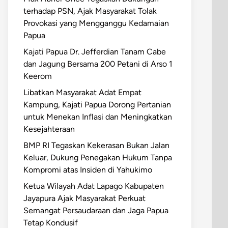
terhadap PSN, Ajak Masyarakat Tolak
Provokasi yang Mengganggu Kedamaian
Papua
Kajati Papua Dr. Jefferdian Tanam Cabe
dan Jagung Bersama 200 Petani di Arso 1
Keerom
Libatkan Masyarakat Adat Empat
Kampung, Kajati Papua Dorong Pertanian
untuk Menekan Inflasi dan Meningkatkan
Kesejahteraan
BMP RI Tegaskan Kekerasan Bukan Jalan
Keluar, Dukung Penegakan Hukum Tanpa
Kompromi atas Insiden di Yahukimo
Ketua Wilayah Adat Lapago Kabupaten
Jayapura Ajak Masyarakat Perkuat
Semangat Persaudaraan dan Jaga Papua
Tetap Kondusif