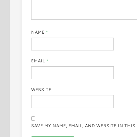
NAME
*
EMAIL
*
WEBSITE
SAVE MY NAME, EMAIL, AND WEBSITE IN THI