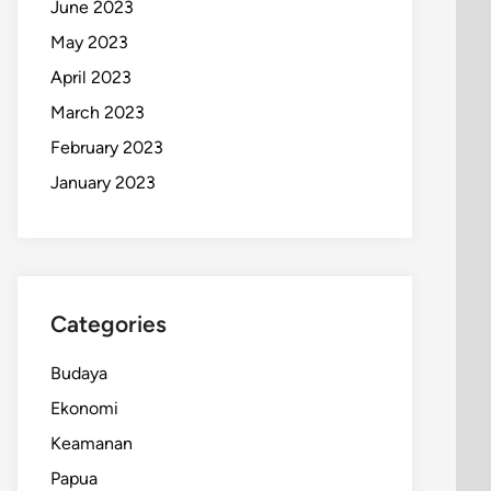
June 2023
May 2023
April 2023
March 2023
February 2023
January 2023
Categories
Budaya
Ekonomi
Keamanan
Papua