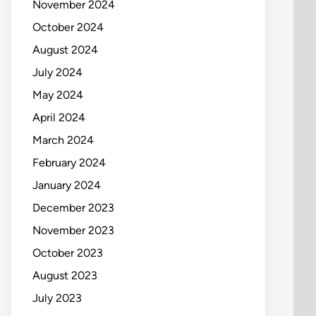
November 2024
October 2024
August 2024
July 2024
May 2024
April 2024
March 2024
February 2024
January 2024
December 2023
November 2023
October 2023
August 2023
July 2023