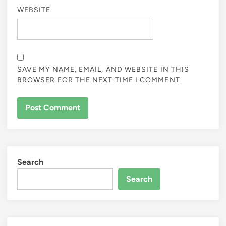
WEBSITE
SAVE MY NAME, EMAIL, AND WEBSITE IN THIS
BROWSER FOR THE NEXT TIME I COMMENT.
Search
Search