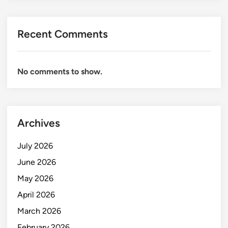
Recent Comments
No comments to show.
Archives
July 2026
June 2026
May 2026
April 2026
March 2026
February 2026