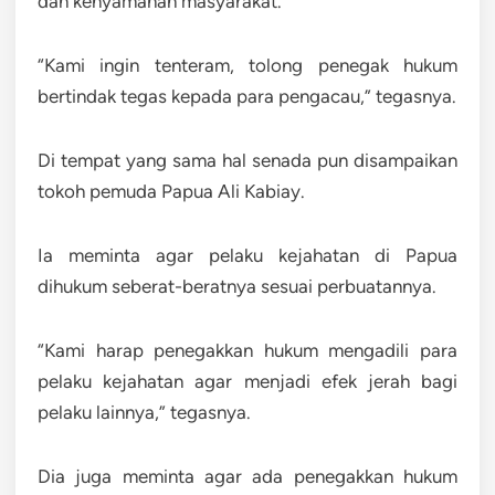
dan kenyamanan masyarakat.
“Kami ingin tenteram, tolong penegak hukum
bertindak tegas kepada para pengacau,” tegasnya.
Di tempat yang sama hal senada pun disampaikan
tokoh pemuda Papua Ali Kabiay.
Ia meminta agar pelaku kejahatan di Papua
dihukum seberat-beratnya sesuai perbuatannya.
“Kami harap penegakkan hukum mengadili para
pelaku kejahatan agar menjadi efek jerah bagi
pelaku lainnya,” tegasnya.
Dia juga meminta agar ada penegakkan hukum