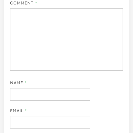
COMMENT
*
NAME
*
EMAIL
*