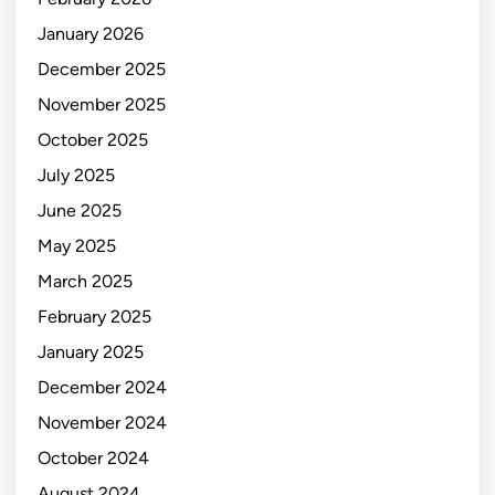
January 2026
December 2025
November 2025
October 2025
July 2025
June 2025
May 2025
March 2025
February 2025
January 2025
December 2024
November 2024
October 2024
August 2024