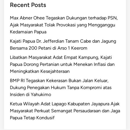
Recent Posts
Max Abner Ohee Tegaskan Dukungan terhadap PSN,
Ajak Masyarakat Tolak Provokasi yang Mengganggu
Kedamaian Papua
Kajati Papua Dr. Jefferdian Tanam Cabe dan Jagung
Bersama 200 Petani di Arso 1 Keerom
Libatkan Masyarakat Adat Empat Kampung, Kajati
Papua Dorong Pertanian untuk Menekan Inflasi dan
Meningkatkan Kesejahteraan
BMP RI Tegaskan Kekerasan Bukan Jalan Keluar,
Dukung Penegakan Hukum Tanpa Kompromi atas
Insiden di Yahukimo
Ketua Wilayah Adat Lapago Kabupaten Jayapura Ajak
Masyarakat Perkuat Semangat Persaudaraan dan Jaga
Papua Tetap Kondusif