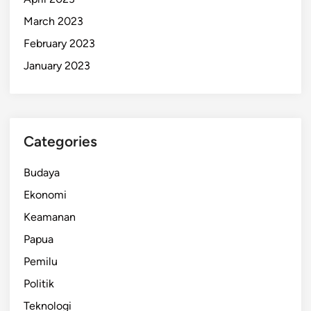
March 2023
February 2023
January 2023
Categories
Budaya
Ekonomi
Keamanan
Papua
Pemilu
Politik
Teknologi