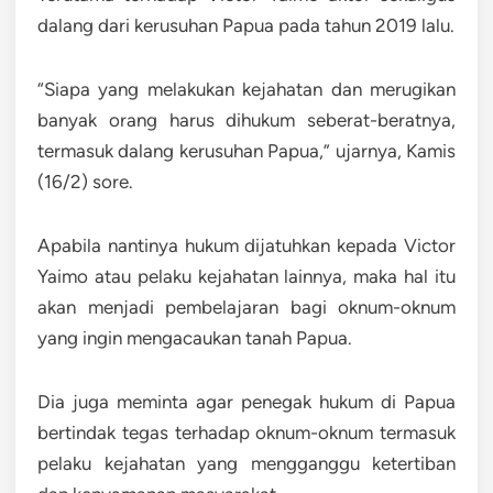
dalang dari kerusuhan Papua pada tahun 2019 lalu.
“Siapa yang melakukan kejahatan dan merugikan
banyak orang harus dihukum seberat-beratnya,
termasuk dalang kerusuhan Papua,” ujarnya, Kamis
(16/2) sore.
Apabila nantinya hukum dijatuhkan kepada Victor
Yaimo atau pelaku kejahatan lainnya, maka hal itu
akan menjadi pembelajaran bagi oknum-oknum
yang ingin mengacaukan tanah Papua.
Dia juga meminta agar penegak hukum di Papua
bertindak tegas terhadap oknum-oknum termasuk
pelaku kejahatan yang mengganggu ketertiban