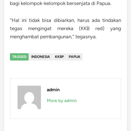
bagi kelompok-kelompok bersenjata di Papua.
“Hal ini tidak bisa dibiarkan, harus ada tindakan
tegas mengingat mereka (KKB red) yang
menghambat pembangunan,” tegasnya.
TAGGED
INDONESIA
KKBP
PAPUA
admin
More by admin