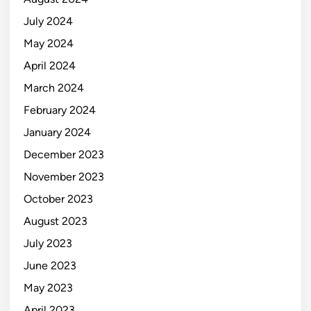
July 2024
May 2024
April 2024
March 2024
February 2024
January 2024
December 2023
November 2023
October 2023
August 2023
July 2023
June 2023
May 2023
April 2023