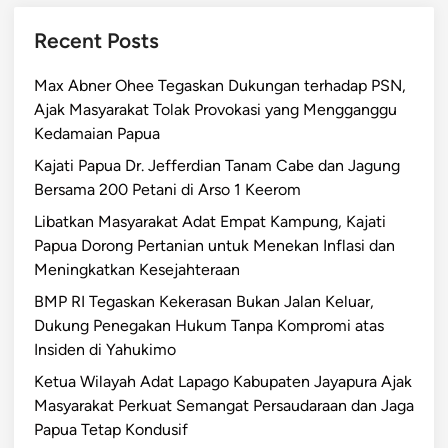
Recent Posts
Max Abner Ohee Tegaskan Dukungan terhadap PSN,
Ajak Masyarakat Tolak Provokasi yang Mengganggu
Kedamaian Papua
Kajati Papua Dr. Jefferdian Tanam Cabe dan Jagung
Bersama 200 Petani di Arso 1 Keerom
Libatkan Masyarakat Adat Empat Kampung, Kajati
Papua Dorong Pertanian untuk Menekan Inflasi dan
Meningkatkan Kesejahteraan
BMP RI Tegaskan Kekerasan Bukan Jalan Keluar,
Dukung Penegakan Hukum Tanpa Kompromi atas
Insiden di Yahukimo
Ketua Wilayah Adat Lapago Kabupaten Jayapura Ajak
Masyarakat Perkuat Semangat Persaudaraan dan Jaga
Papua Tetap Kondusif