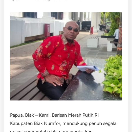
Papua, Biak – Kami, Barisan Merah Putih RI
Kabupaten Biak Numfor, mendukung penuh segala
upaya pemerintah dalam meningkatkan