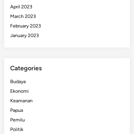
April 2023
March 2023
February 2023
January 2023
Categories
Budaya
Ekonomi
Keamanan
Papua
Pemilu
Politik