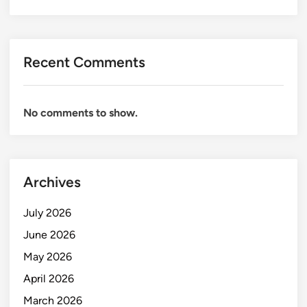
Recent Comments
No comments to show.
Archives
July 2026
June 2026
May 2026
April 2026
March 2026