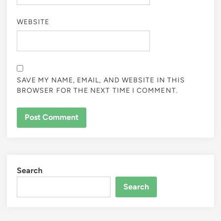
WEBSITE
SAVE MY NAME, EMAIL, AND WEBSITE IN THIS
BROWSER FOR THE NEXT TIME I COMMENT.
Search
Search