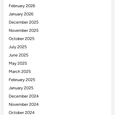
February 2026
January 2026
December 2025
November 2025
October 2025
July 2025
June 2025
May 2025
March 2025
February 2025
January 2025
December 2024
November 2024
October 2024