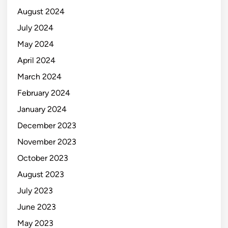
August 2024
July 2024
May 2024
April 2024
March 2024
February 2024
January 2024
December 2023
November 2023
October 2023
August 2023
July 2023
June 2023
May 2023