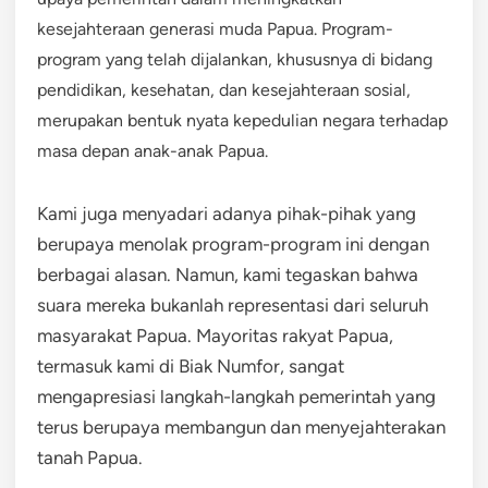
kesejahteraan generasi muda Papua. Program-
program yang telah dijalankan, khususnya di bidang
pendidikan, kesehatan, dan kesejahteraan sosial,
merupakan bentuk nyata kepedulian negara terhadap
masa depan anak-anak Papua.
Kami juga menyadari adanya pihak-pihak yang
berupaya menolak program-program ini dengan
berbagai alasan. Namun, kami tegaskan bahwa
suara mereka bukanlah representasi dari seluruh
masyarakat Papua. Mayoritas rakyat Papua,
termasuk kami di Biak Numfor, sangat
mengapresiasi langkah-langkah pemerintah yang
terus berupaya membangun dan menyejahterakan
tanah Papua.