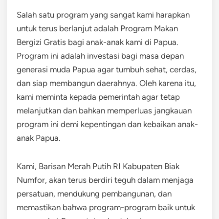
Salah satu program yang sangat kami harapkan
untuk terus berlanjut adalah Program Makan
Bergizi Gratis bagi anak-anak kami di Papua.
Program ini adalah investasi bagi masa depan
generasi muda Papua agar tumbuh sehat, cerdas,
dan siap membangun daerahnya. Oleh karena itu,
kami meminta kepada pemerintah agar tetap
melanjutkan dan bahkan memperluas jangkauan
program ini demi kepentingan dan kebaikan anak-
anak Papua.
Kami, Barisan Merah Putih RI Kabupaten Biak
Numfor, akan terus berdiri teguh dalam menjaga
persatuan, mendukung pembangunan, dan
memastikan bahwa program-program baik untuk