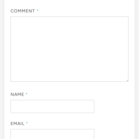
COMMENT
*
NAME
*
EMAIL
*