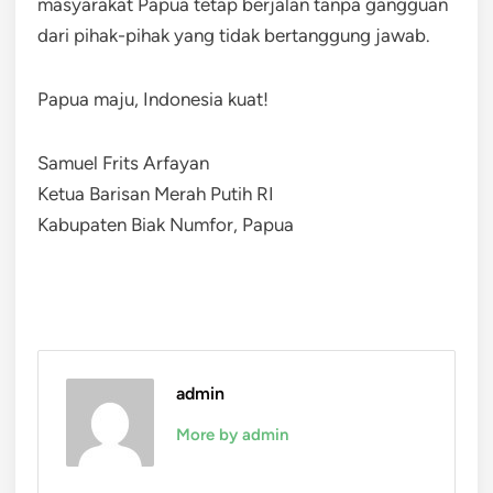
masyarakat Papua tetap berjalan tanpa gangguan
dari pihak-pihak yang tidak bertanggung jawab.
Papua maju, Indonesia kuat!
Samuel Frits Arfayan
Ketua Barisan Merah Putih RI
Kabupaten Biak Numfor, Papua
admin
More by admin