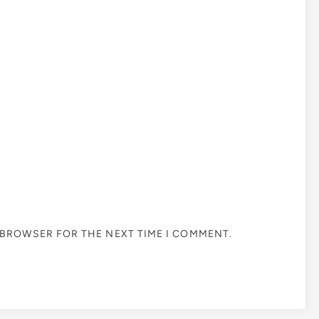
S BROWSER FOR THE NEXT TIME I COMMENT.