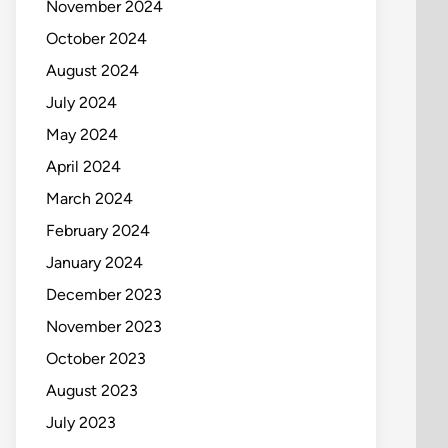
November 2024
October 2024
August 2024
July 2024
May 2024
April 2024
March 2024
February 2024
January 2024
December 2023
November 2023
October 2023
August 2023
July 2023