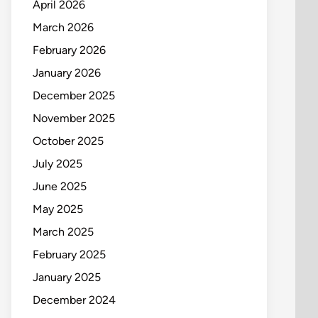
April 2026
March 2026
February 2026
January 2026
December 2025
November 2025
October 2025
July 2025
June 2025
May 2025
March 2025
February 2025
January 2025
December 2024