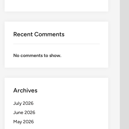
Recent Comments
No comments to show.
Archives
July 2026
June 2026
May 2026