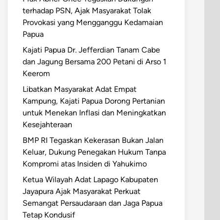
terhadap PSN, Ajak Masyarakat Tolak
Provokasi yang Mengganggu Kedamaian
Papua
Kajati Papua Dr. Jefferdian Tanam Cabe
dan Jagung Bersama 200 Petani di Arso 1
Keerom
Libatkan Masyarakat Adat Empat
Kampung, Kajati Papua Dorong Pertanian
untuk Menekan Inflasi dan Meningkatkan
Kesejahteraan
BMP RI Tegaskan Kekerasan Bukan Jalan
Keluar, Dukung Penegakan Hukum Tanpa
Kompromi atas Insiden di Yahukimo
Ketua Wilayah Adat Lapago Kabupaten
Jayapura Ajak Masyarakat Perkuat
Semangat Persaudaraan dan Jaga Papua
Tetap Kondusif