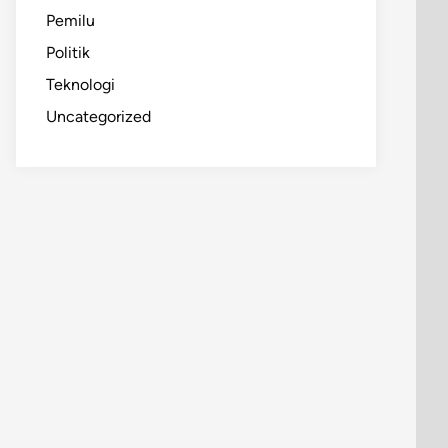
Pemilu
Politik
Teknologi
Uncategorized