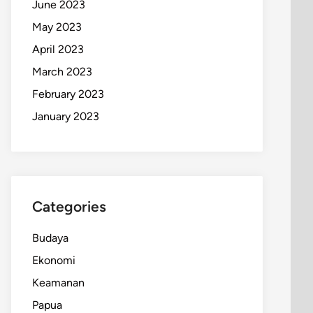
June 2023
May 2023
April 2023
March 2023
February 2023
January 2023
Categories
Budaya
Ekonomi
Keamanan
Papua