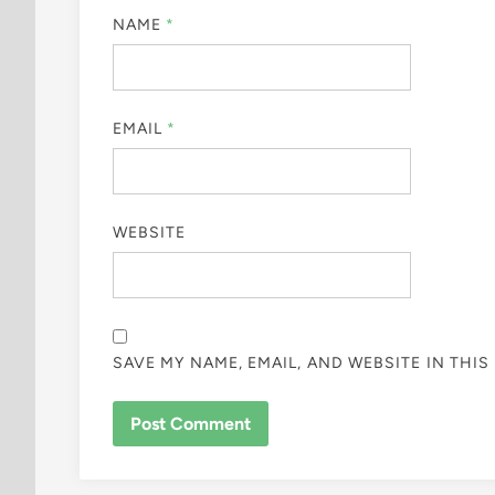
NAME
*
EMAIL
*
WEBSITE
SAVE MY NAME, EMAIL, AND WEBSITE IN THI