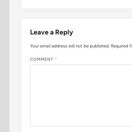
Leave a Reply
Your email address will not be published.
Required f
COMMENT
*