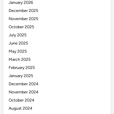
January 2026
December 2025
November 2025
October 2025
July 2025
June 2025
May 2025
March 2025
February 2025
January 2025
December 2024
November 2024
October 2024
August 2024