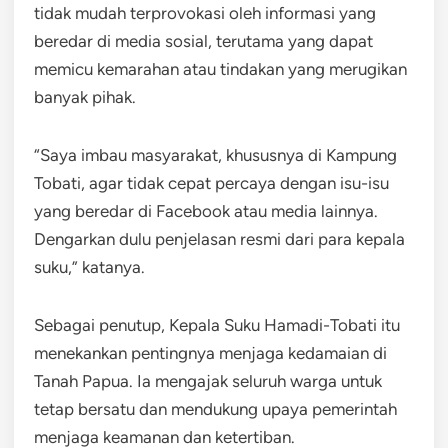
tidak mudah terprovokasi oleh informasi yang
beredar di media sosial, terutama yang dapat
memicu kemarahan atau tindakan yang merugikan
banyak pihak.
“Saya imbau masyarakat, khususnya di Kampung
Tobati, agar tidak cepat percaya dengan isu-isu
yang beredar di Facebook atau media lainnya.
Dengarkan dulu penjelasan resmi dari para kepala
suku,” katanya.
Sebagai penutup, Kepala Suku Hamadi-Tobati itu
menekankan pentingnya menjaga kedamaian di
Tanah Papua. Ia mengajak seluruh warga untuk
tetap bersatu dan mendukung upaya pemerintah
menjaga keamanan dan ketertiban.