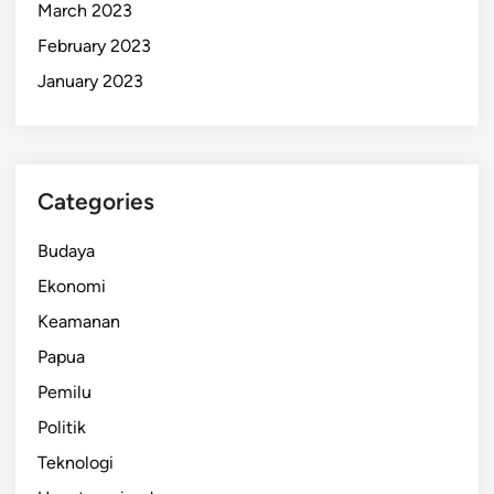
March 2023
February 2023
January 2023
Categories
Budaya
Ekonomi
Keamanan
Papua
Pemilu
Politik
Teknologi