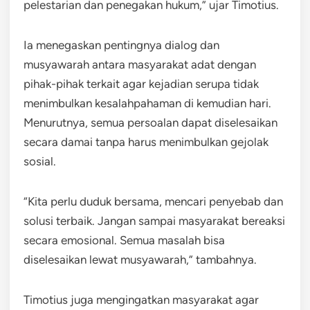
pelestarian dan penegakan hukum,” ujar Timotius.
Ia menegaskan pentingnya dialog dan
musyawarah antara masyarakat adat dengan
pihak-pihak terkait agar kejadian serupa tidak
menimbulkan kesalahpahaman di kemudian hari.
Menurutnya, semua persoalan dapat diselesaikan
secara damai tanpa harus menimbulkan gejolak
sosial.
“Kita perlu duduk bersama, mencari penyebab dan
solusi terbaik. Jangan sampai masyarakat bereaksi
secara emosional. Semua masalah bisa
diselesaikan lewat musyawarah,” tambahnya.
Timotius juga mengingatkan masyarakat agar