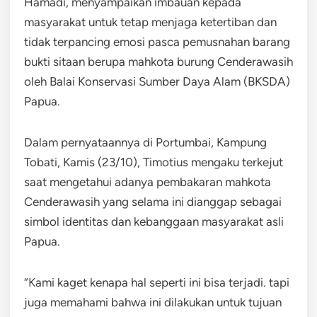
Hamadi, menyampaikan imbauan kepada
masyarakat untuk tetap menjaga ketertiban dan
tidak terpancing emosi pasca pemusnahan barang
bukti sitaan berupa mahkota burung Cenderawasih
oleh Balai Konservasi Sumber Daya Alam (BKSDA)
Papua.
Dalam pernyataannya di Portumbai, Kampung
Tobati, Kamis (23/10), Timotius mengaku terkejut
saat mengetahui adanya pembakaran mahkota
Cenderawasih yang selama ini dianggap sebagai
simbol identitas dan kebanggaan masyarakat asli
Papua.
“Kami kaget kenapa hal seperti ini bisa terjadi. tapi
juga memahami bahwa ini dilakukan untuk tujuan