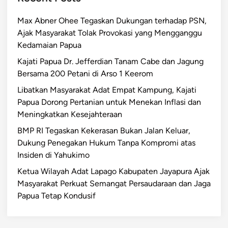
Max Abner Ohee Tegaskan Dukungan terhadap PSN,
Ajak Masyarakat Tolak Provokasi yang Mengganggu
Kedamaian Papua
Kajati Papua Dr. Jefferdian Tanam Cabe dan Jagung
Bersama 200 Petani di Arso 1 Keerom
Libatkan Masyarakat Adat Empat Kampung, Kajati
Papua Dorong Pertanian untuk Menekan Inflasi dan
Meningkatkan Kesejahteraan
BMP RI Tegaskan Kekerasan Bukan Jalan Keluar,
Dukung Penegakan Hukum Tanpa Kompromi atas
Insiden di Yahukimo
Ketua Wilayah Adat Lapago Kabupaten Jayapura Ajak
Masyarakat Perkuat Semangat Persaudaraan dan Jaga
Papua Tetap Kondusif