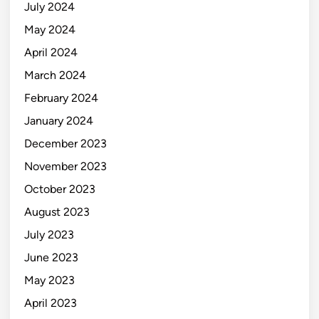
July 2024
May 2024
April 2024
March 2024
February 2024
January 2024
December 2023
November 2023
October 2023
August 2023
July 2023
June 2023
May 2023
April 2023