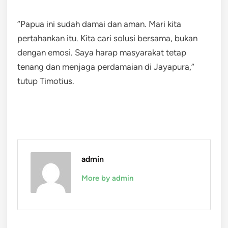
“Papua ini sudah damai dan aman. Mari kita
pertahankan itu. Kita cari solusi bersama, bukan
dengan emosi. Saya harap masyarakat tetap
tenang dan menjaga perdamaian di Jayapura,”
tutup Timotius.
admin
More by admin