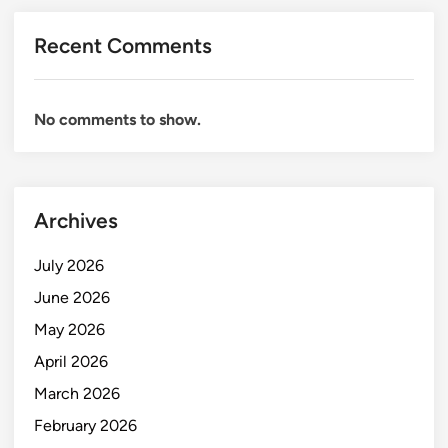
Recent Comments
No comments to show.
Archives
July 2026
June 2026
May 2026
April 2026
March 2026
February 2026