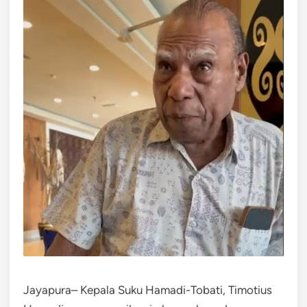
Jayapura– Kepala Suku Hamadi-Tobati, Timotius