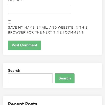
SAVE MY NAME, EMAIL, AND WEBSITE IN THIS
BROWSER FOR THE NEXT TIME I COMMENT.
Search
Search
Recent Posts