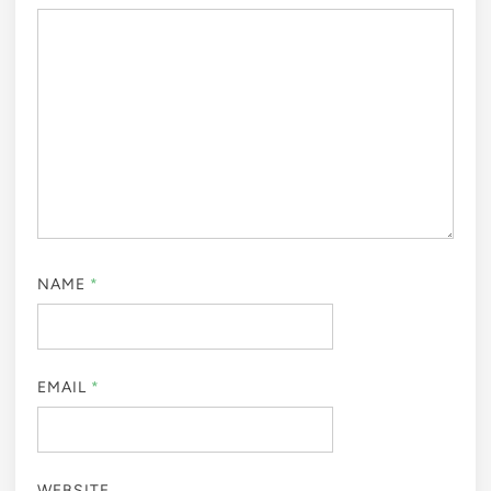
NAME
*
EMAIL
*
WEBSITE