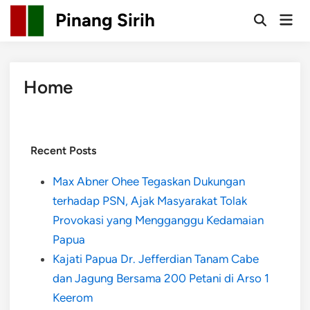
Pinang Sirih
Home
Recent Posts
Max Abner Ohee Tegaskan Dukungan
terhadap PSN, Ajak Masyarakat Tolak
Provokasi yang Mengganggu Kedamaian
Papua
Kajati Papua Dr. Jefferdian Tanam Cabe
dan Jagung Bersama 200 Petani di Arso 1
Keerom