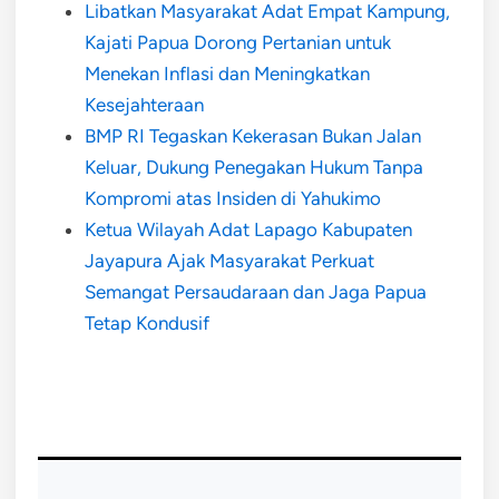
Libatkan Masyarakat Adat Empat Kampung,
Kajati Papua Dorong Pertanian untuk
Menekan Inflasi dan Meningkatkan
Kesejahteraan
BMP RI Tegaskan Kekerasan Bukan Jalan
Keluar, Dukung Penegakan Hukum Tanpa
Kompromi atas Insiden di Yahukimo
Ketua Wilayah Adat Lapago Kabupaten
Jayapura Ajak Masyarakat Perkuat
Semangat Persaudaraan dan Jaga Papua
Tetap Kondusif